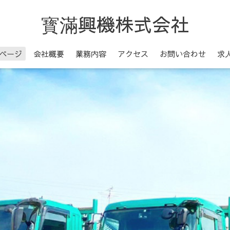
寳滿興機株式会社
ページ
会社概要
業務内容
アクセス
お問い合わせ
求