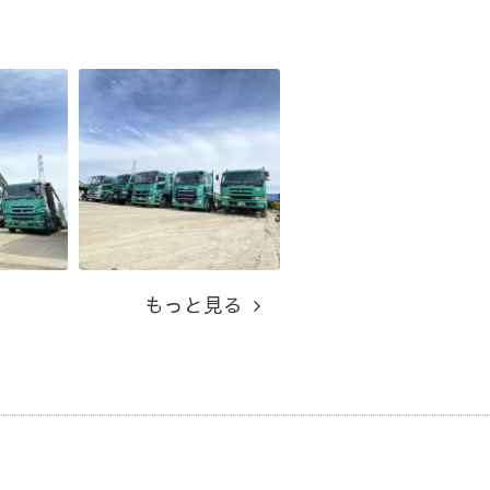
もっと見る