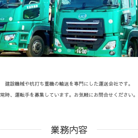
建設機械や杭打ち重機の輸送を専門にした運送会社です。
常時、運転手を募集しています。お気軽にお問合せください。
業務内容