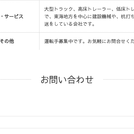
大型トラック、高床トレーラー、低床ト
・サービス
で、東海地方を中心に建設機械や、杭打
送をしている会社です。
その他
運転手募集中です。お気軽にお問合せく
お問い合わせ