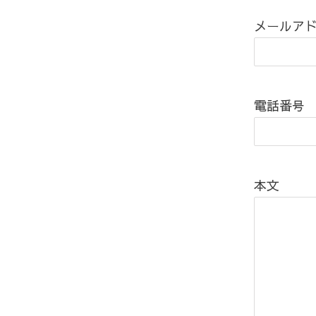
メールア
電話番号
本文